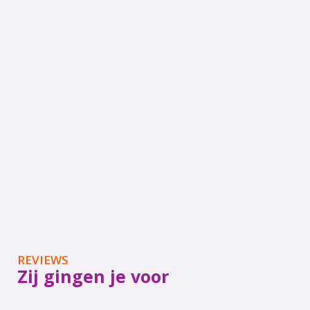
REVIEWS
Zij gingen je voor