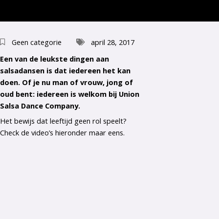
Geen categorie
april 28, 2017
Een van de leukste dingen aan
salsadansen is dat iedereen het kan
doen. Of je nu man of vrouw, jong of
oud bent: iedereen is welkom bij Union
Salsa Dance Company.
Het bewijs dat leeftijd geen rol speelt?
Check de video’s hieronder maar eens.