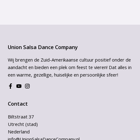
Union Salsa Dance Company
Wij brengen de Zuid-Amerikaanse cultuur positief onder de
aandacht en bieden een plek om feest te vieren! Dat alles in
een warme, gezellige, huiselijke en persoonlijke sfeer!
Contact
Biltstraat 37
Utrecht (stad)
Nederland
info@UnionSalsaDanceCompany.nl