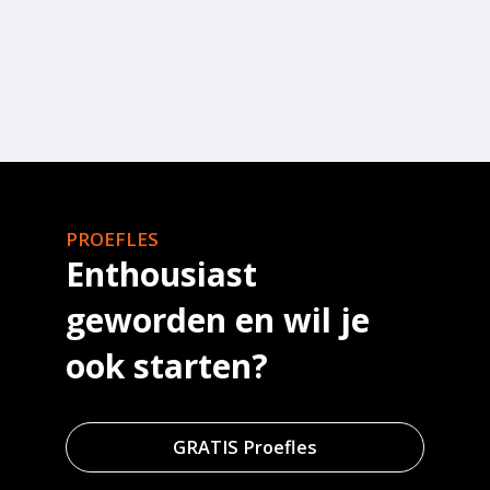
PROEFLES
Enthousiast
geworden en wil je
ook starten?
GRATIS Proefles