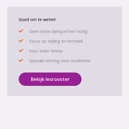
Goed om te weten!
Geen vaste danspartner nodig
Focus op styling en techniek
Voor ieder niveau
Speciale korting voor studenten
Bekijk lesrooster