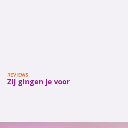
REVIEWS
Zij gingen je voor