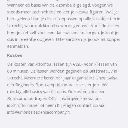
Wanneer de basis van de kizomba is gelegd, voegen we
steeds meer techniek toe en leer je nieuwe figuren. Wat je
hebt geleerd kun je direct toepassen op alle salsafeesten in
Utrecht, waar ook kizomba wordt gedanst. Voor de lessen
hoef je niet zelf voor een danspartner te zorgen. Je kunt je
dus in je eentje opgeven. Uiteraard kan je je ook als koppel
aanmelden.
Kosten
De kosten van kizomba lessen zijn €89,- voor 7 lessen van
60 minuten. De lessen worden gegeven op Biltstraat 37 in
Utrecht. Meerdere keren per jaar organiseert Union Salsa
een Beginners Bootcamp Kizomba. Hier leer je in één
middag alle basics van de dans. De kosten voor een
Bootcamp bedragen €45,- Inschrijven kan via ons
inschrijfformulier of neem bij vragen contact op via
info@unionsalsadancecompany.nl