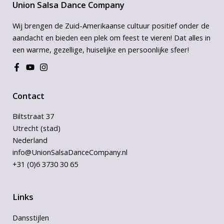
Union Salsa Dance Company
Wij brengen de Zuid-Amerikaanse cultuur positief onder de
aandacht en bieden een plek om feest te vieren! Dat alles in
een warme, gezellige, huiselijke en persoonlijke sfeer!
Contact
Biltstraat 37
Utrecht (stad)
Nederland
info@UnionSalsaDanceCompany.nl
+31 (0)6 3730 30 65
Links
Dansstijlen