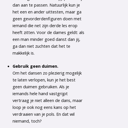
dan aan te passen. Natuurlijk kun je
het een en ander uittesten, maar ga
geen gevorderdenfiguren doen met
iemand die net zijn derde les erop
heeft zitten. Voor de dames geldt: als
een man minder goed danst dan jij,
ga dan niet zuchten dat het te
makkelijk is.
Gebruik geen duimen.
Om het dansen zo plezierig mogelijk
te laten verlopen, kun je het best
geen duimen gebruiken. Als je
iemands hele hand vastgrijpt
vertraag je niet alleen de dans, maar
loop je ook nog eens kans op het
verdraaien van je pols. En dat wil
niemand, toch?