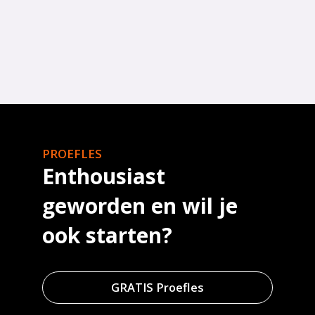
PROEFLES
Enthousiast
geworden en wil je
ook starten?
GRATIS Proefles