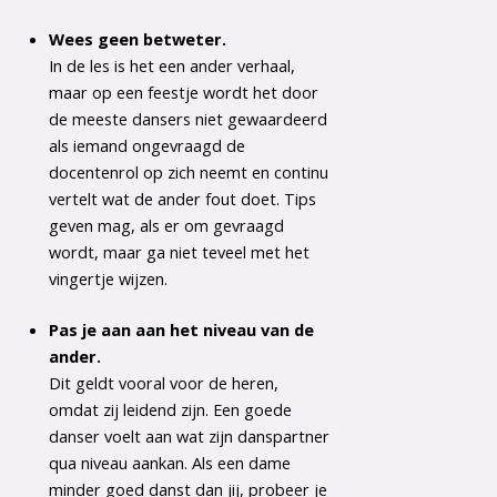
Wees geen betweter.
In de les is het een ander verhaal,
maar op een feestje wordt het door
de meeste dansers niet gewaardeerd
als iemand ongevraagd de
docentenrol op zich neemt en continu
vertelt wat de ander fout doet. Tips
geven mag, als er om gevraagd
wordt, maar ga niet teveel met het
vingertje wijzen.
Pas je aan aan het niveau van de
ander.
Dit geldt vooral voor de heren,
omdat zij leidend zijn. Een goede
danser voelt aan wat zijn danspartner
qua niveau aankan. Als een dame
minder goed danst dan jij, probeer je