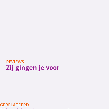
REVIEWS
Zij gingen je voor
GERELATEERD