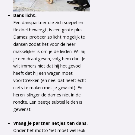
Dans licht.
Een danspartner die zich soepel en
flexibel beweegt, is een grote plus.
Dames: probeer zo licht mogelijk te
dansen zodat het voor de heer
makkelijker is om je de leiden. Wil hij
je een draai geven, volg hem dan. Je
wilt immers niet dat hij het gevoel
heeft dat hij een wagen moet
voorttrekken (en nee: dat heeft écht
niets te maken met je gewicht). En
heren: slinger de dames niet in de
rondte. Een beetje subtiel leiden is
gewenst.
Vraag je partner netjes ten dans.
Onder het motto ‘het moet wel leuk