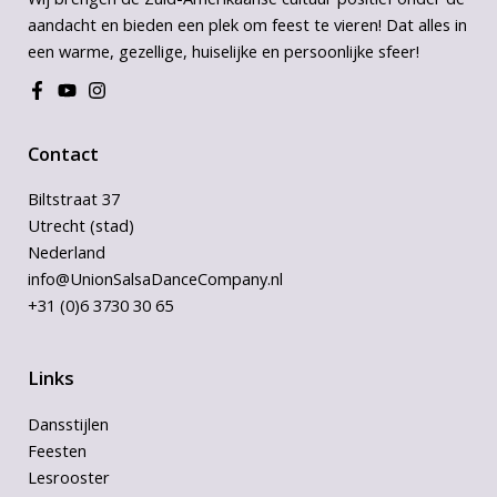
aandacht en bieden een plek om feest te vieren! Dat alles in
een warme, gezellige, huiselijke en persoonlijke sfeer!
Contact
Biltstraat 37
Utrecht (stad)
Nederland
info@UnionSalsaDanceCompany.nl
+31 (0)6 3730 30 65
Links
Dansstijlen
Feesten
Lesrooster