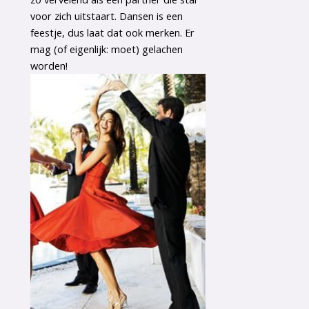
voor zich uitstaart. Dansen is een
feestje, dus laat dat ook merken. Er
mag (of eigenlijk: moet) gelachen
worden!