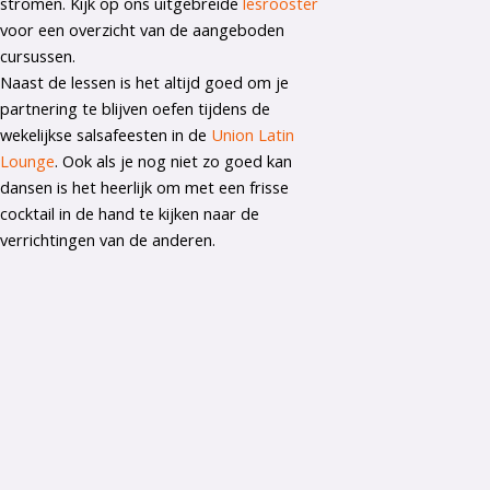
stromen. Kijk op ons uitgebreide
lesrooster
voor een overzicht van de aangeboden
cursussen.
Naast de lessen is het altijd goed om je
partnering te blijven oefen tijdens de
wekelijkse salsafeesten in de
Union Latin
Lounge
. Ook als je nog niet zo goed kan
dansen is het heerlijk om met een frisse
cocktail in de hand te kijken naar de
verrichtingen van de anderen.