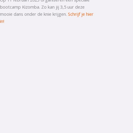
bootcamp Kizomba. Zo kan jij 3,5 uur deze
mooie dans onder de knie krijgen.
Schrijf je hier
in!