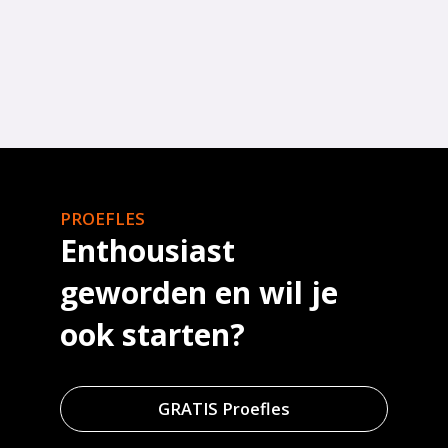
PROEFLES
Enthousiast
geworden en wil je
ook starten?
GRATIS Proefles