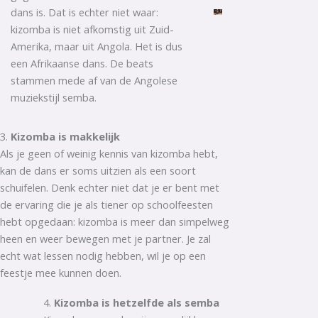
dans is. Dat is echter niet waar:
kizomba is niet afkomstig uit Zuid-
Amerika, maar uit Angola. Het is dus
een Afrikaanse dans. De beats
stammen mede af van de Angolese
muziekstijl semba.
3.
Kizomba is makkelijk
Als je geen of weinig kennis van kizomba hebt,
kan de dans er soms uitzien als een soort
schuifelen. Denk echter niet dat je er bent met
de ervaring die je als tiener op schoolfeesten
hebt opgedaan: kizomba is meer dan simpelweg
heen en weer bewegen met je partner. Je zal
echt wat lessen nodig hebben, wil je op een
feestje mee kunnen doen.
4.
Kizomba is hetzelfde als semba