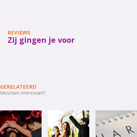
REVIEWS
Zij gingen je voor
GERELATEERD
Misschien interessant?