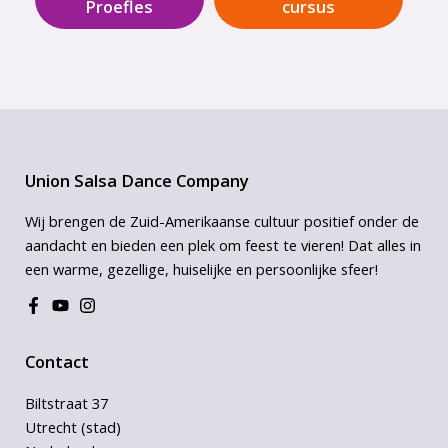
Proefles
cursus
Union Salsa Dance Company
Wij brengen de Zuid-Amerikaanse cultuur positief onder de
aandacht en bieden een plek om feest te vieren! Dat alles in
een warme, gezellige, huiselijke en persoonlijke sfeer!
Contact
Biltstraat 37
Utrecht (stad)