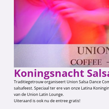
Koningsnacht Sals
Traditiegetrouw organiseert Union Salsa Dance Com
salsafeest. Speciaal ter ere van onze Latina Konin
van de Union Latin Lounge.
Uiteraard is ook nu de entree gratis!