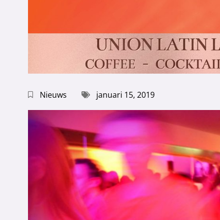
Nieuws
januari 15, 2019