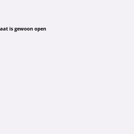
raat is gewoon open