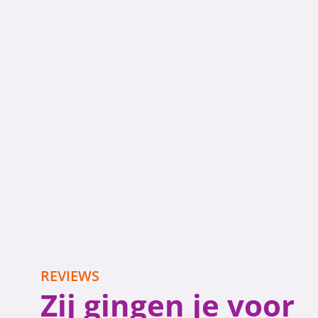
REVIEWS
Zij gingen je voor