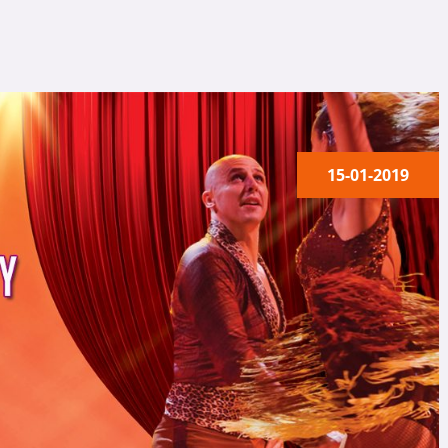
15-01-2019