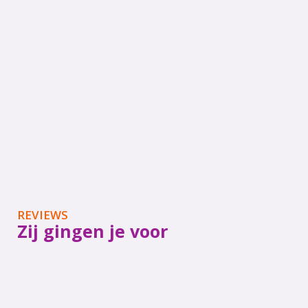
REVIEWS
Zij gingen je voor