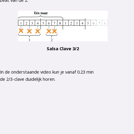
Salsa Clave 3/2
In de onderstaande video kun je vanaf 0.23 min
de 2/3-clave duidelijk horen.