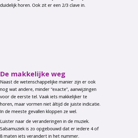
duidelijk horen. Ook zit er een 2/3 clave in.
De makkelijke weg
Naast de wetenschappelijke manier zijn er ook
nog wat andere, minder “exacte”, aanwijzingen
voor de eerste tel. Vaak iets makkelijker te
horen, maar vormen niet àltijd de juiste indicatie.
In de meeste gevallen kloppen ze wel.
Luister naar de veranderingen in de muziek.
Salsamuziek is zo opgebouwd dat er iedere 4 of
8 maten iets verandert in het nummer.