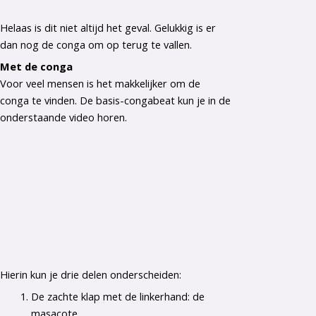
Helaas is dit niet altijd het geval. Gelukkig is er
dan nog de conga om op terug te vallen.
Met de conga
Voor veel mensen is het makkelijker om de
conga te vinden. De basis-congabeat kun je in de
onderstaande video horen.
Hierin kun je drie delen onderscheiden:
De zachte klap met de linkerhand: de
masacote