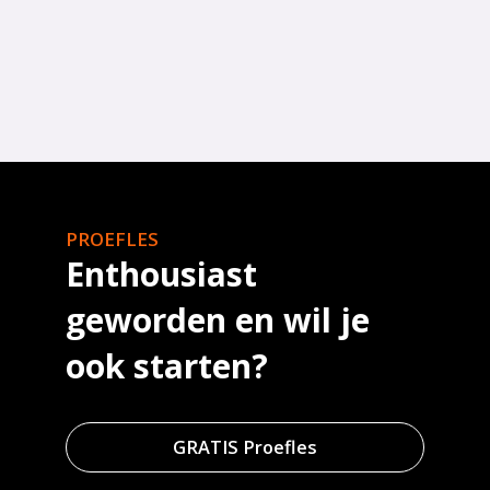
PROEFLES
Enthousiast
geworden en wil je
ook starten?
GRATIS Proefles