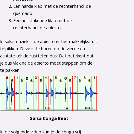
Een harde klap met de rechterhand: de
quemado
Een hol klinkende klap met de
rechterhand: de abierto
In salsamuziek is de abierto er het makkelijkst uit
te pikken. Deze is te horen op de vierde en
achtste tel: de rusttellen dus. Dat betekent dat
je dus vlak na de abierto moet stappen om de 1
te pakken.
Salsa Conga Beat
In de volgende video kun je de conga vrij