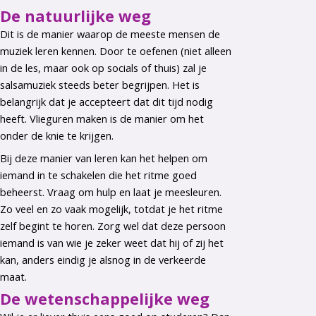
De natuurlijke weg
Dit is de manier waarop de meeste mensen de
muziek leren kennen. Door te oefenen (niet alleen
in de les, maar ook op socials of thuis) zal je
salsamuziek steeds beter begrijpen. Het is
belangrijk dat je accepteert dat dit tijd nodig
heeft. Vlieguren maken is de manier om het
onder de knie te krijgen.
Bij deze manier van leren kan het helpen om
iemand in te schakelen die het ritme goed
beheerst. Vraag om hulp en laat je meesleuren.
Zo veel en zo vaak mogelijk, totdat je het ritme
zelf begint te horen. Zorg wel dat deze persoon
iemand is van wie je zeker weet dat hij of zij het
kan, anders eindig je alsnog in de verkeerde
maat.
De wetenschappelijke weg