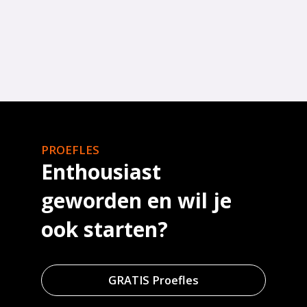
PROEFLES
Enthousiast
geworden en wil je
ook starten?
GRATIS Proefles