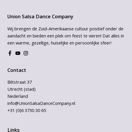
Union Salsa Dance Company
Wij brengen de Zuid-Amerikaanse cultuur positief onder de
aandacht en bieden een plek om feest te vieren! Dat alles in
een warme, gezellige, huiselijke en persoonlijke sfeer!
Contact
Biltstraat 37
Utrecht (stad)
Nederland
info@UnionSalsaDanceCompany.nl
+31 (0)6 3730 30 65
Links