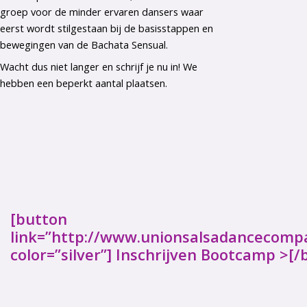
groep voor de minder ervaren dansers waar
eerst wordt stilgestaan bij de basisstappen en
bewegingen van de Bachata Sensual.
Wacht dus niet langer en schrijf je nu in! We
hebben een beperkt aantal plaatsen.
[button
link=”http://www.unionsalsadancecompan
color=”silver”] Inschrijven Bootcamp >[/