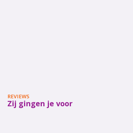
REVIEWS
Zij gingen je voor